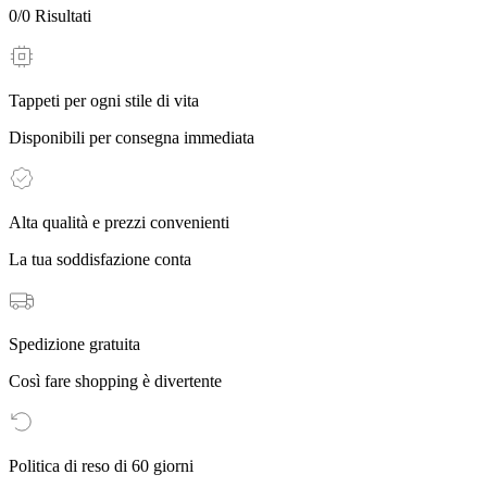
0
/
0
Risultati
Tappeti per ogni stile di vita
Disponibili per consegna immediata
Alta qualità e prezzi convenienti
La tua soddisfazione conta
Spedizione gratuita
Così fare shopping è divertente
Politica di reso di 60 giorni