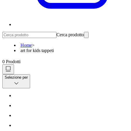
Cerca prodotto
Home
>
art for kids tappeti
0
Prodotti
Selezione per