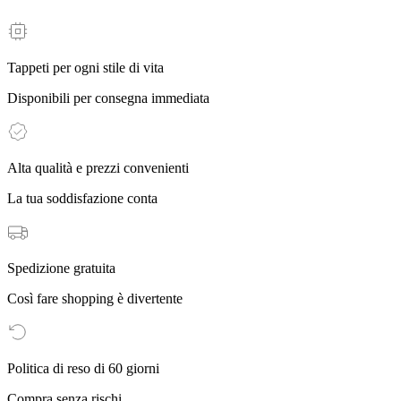
Tappeti per ogni stile di vita
Disponibili per consegna immediata
Alta qualità e prezzi convenienti
La tua soddisfazione conta
Spedizione gratuita
Così fare shopping è divertente
Politica di reso di 60 giorni
Compra senza rischi