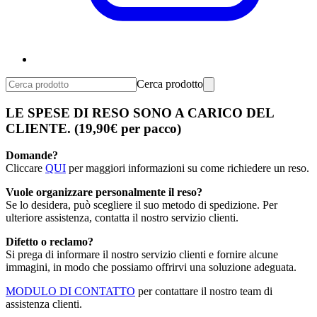
Cerca prodotto
LE SPESE DI RESO SONO A CARICO DEL
CLIENTE. (19,90€ per pacco)
Domande?
Cliccare
QUI
per maggiori informazioni su come richiedere un reso.
Vuole organizzare personalmente il reso?
Se lo desidera, può scegliere il suo metodo di spedizione. Per
ulteriore assistenza, contatta il nostro servizio clienti.
Difetto o reclamo?
Si prega di informare il nostro servizio clienti e fornire alcune
immagini, in modo che possiamo offrirvi una soluzione adeguata.
MODULO DI CONTATTO
per contattare il nostro team di
assistenza clienti.