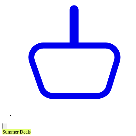
Summer Deals