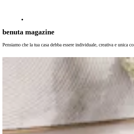
benuta magazine
Pensiamo che la tua casa debba essere individuale, creativa e unica come t