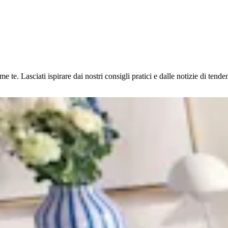
e. Lasciati ispirare dai nostri consigli pratici e dalle notizie di tendenz