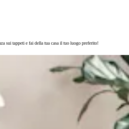
a sui tappeti e fai della tua casa il tuo luogo preferito!