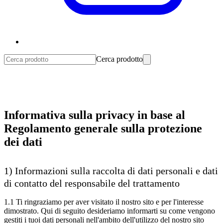
Cerca prodotto
Informativa sulla privacy in base al
Regolamento generale sulla protezione
dei dati
1) Informazioni sulla raccolta di dati personali e dati
di contatto del responsabile del trattamento
1.1 Ti ringraziamo per aver visitato il nostro sito e per l'interesse
dimostrato. Qui di seguito desideriamo informarti su come vengono
gestiti i tuoi dati personali nell'ambito dell'utilizzo del nostro sito