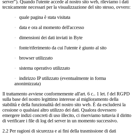
server"). Quando l'utente accede al nostro sito web, rileviamo i dati
tecnicamente necessari per la visualizzazione del sito stesso, ovvero:
quale pagina è stata visitata
data e ora al momento dell'accesso
dimensioni dei dati inviati in Byte
fonte/riferimento da cui l'utente è giunto al sito
browser utilizzato
sistema operativo utilizzato
indirizzo IP utilizzato (eventualmente in forma
anonimizzata)
Il trattamento avviene conformemente all'art. 6 c.. 1 let. f del RGPD
sulla base del nostro legittimo interesse al miglioramento della
stabilità e della funzionalità del nostro sito web. È da escludersi la
cessione o qualsiasi altro utilizzo dei dati. Qualora dovessero
emergere indizi concreti di uso illecito, ci riserviamo tuttavia il diritto
di verificare i file di log del server in un momento successivo.
2.2 Per ragioni di sicurezza e ai fini della trasmissione di dati