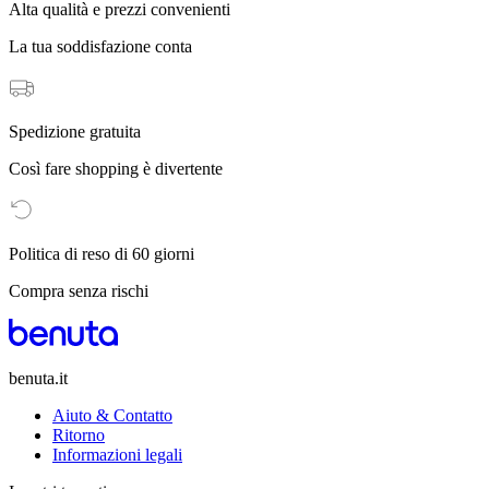
Alta qualità e prezzi convenienti
La tua soddisfazione conta
Spedizione gratuita
Così fare shopping è divertente
Politica di reso di 60 giorni
Compra senza rischi
benuta.it
Aiuto & Contatto
Ritorno
Informazioni legali