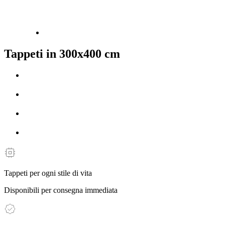
Tappeti in 300x400 cm
Tappeti per ogni stile di vita
Disponibili per consegna immediata