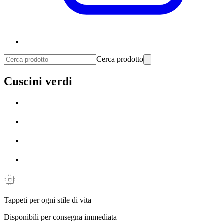
Cerca prodotto
Cuscini verdi
Tappeti per ogni stile di vita
Disponibili per consegna immediata