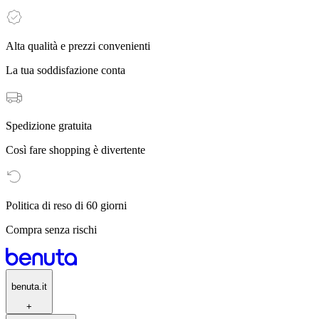
Alta qualità e prezzi convenienti
La tua soddisfazione conta
Spedizione gratuita
Così fare shopping è divertente
Politica di reso di 60 giorni
Compra senza rischi
benuta.it
+