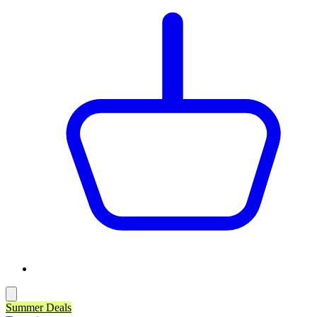
Summer Deals