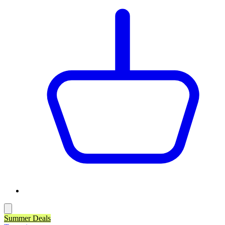
Summer Deals