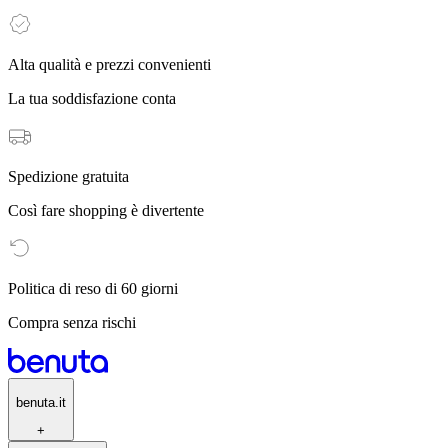
Alta qualità e prezzi convenienti
La tua soddisfazione conta
Spedizione gratuita
Così fare shopping è divertente
Politica di reso di 60 giorni
Compra senza rischi
benuta.it
+