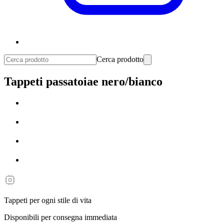
Cerca prodotto
Tappeti passatoiae nero/bianco
Tappeti per ogni stile di vita
Disponibili per consegna immediata