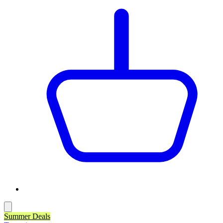
Summer Deals