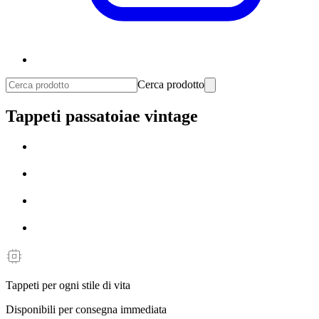
Cerca prodotto
Tappeti passatoiae vintage
Tappeti per ogni stile di vita
Disponibili per consegna immediata