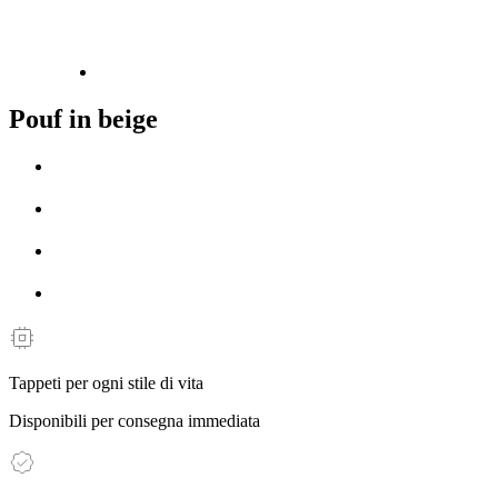
Pouf in beige
Tappeti per ogni stile di vita
Disponibili per consegna immediata