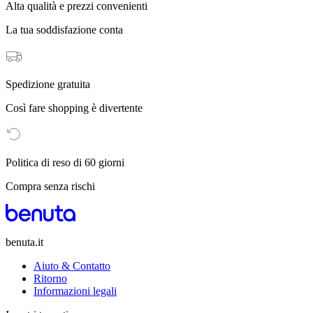
Alta qualità e prezzi convenienti
La tua soddisfazione conta
Spedizione gratuita
Così fare shopping è divertente
Politica di reso di 60 giorni
Compra senza rischi
benuta.it
Aiuto & Contatto
Ritorno
Informazioni legali