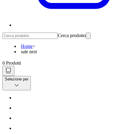
Cerca prodotto
Home
>
sale nest
0
Prodotti
Selezione per