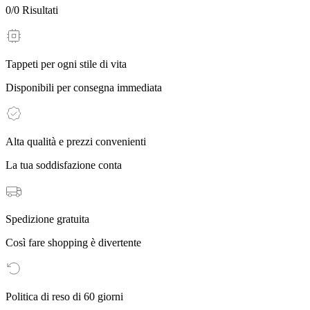
0
/
0
Risultati
Tappeti per ogni stile di vita
Disponibili per consegna immediata
Alta qualità e prezzi convenienti
La tua soddisfazione conta
Spedizione gratuita
Così fare shopping è divertente
Politica di reso di 60 giorni