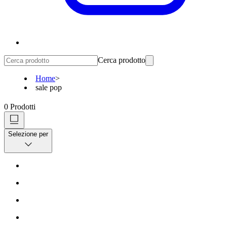
Cerca prodotto
Home
>
sale pop
0
Prodotti
Selezione per