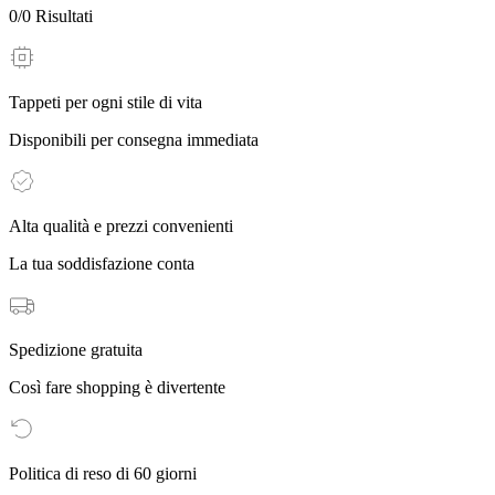
0
/
0
Risultati
Tappeti per ogni stile di vita
Disponibili per consegna immediata
Alta qualità e prezzi convenienti
La tua soddisfazione conta
Spedizione gratuita
Così fare shopping è divertente
Politica di reso di 60 giorni