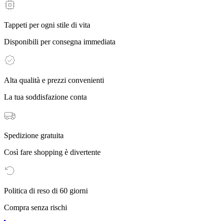
Tappeti per ogni stile di vita
Disponibili per consegna immediata
Alta qualità e prezzi convenienti
La tua soddisfazione conta
Spedizione gratuita
Così fare shopping è divertente
Politica di reso di 60 giorni
Compra senza rischi