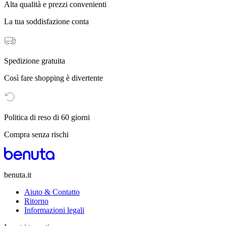
Alta qualità e prezzi convenienti
La tua soddisfazione conta
Spedizione gratuita
Così fare shopping è divertente
Politica di reso di 60 giorni
Compra senza rischi
benuta.it
Aiuto & Contatto
Ritorno
Informazioni legali