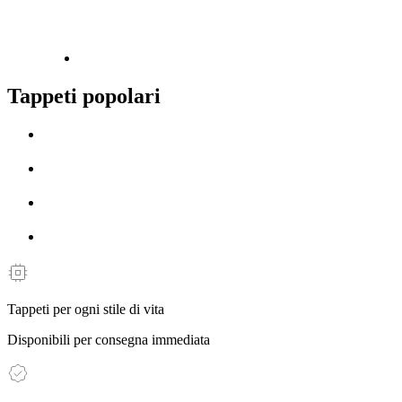
Tappeti popolari
Tappeti per ogni stile di vita
Disponibili per consegna immediata