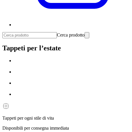
Cerca prodotto
Tappeti per l’estate
Tappeti per ogni stile di vita
Disponibili per consegna immediata