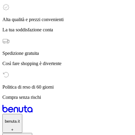
Alta qualità e prezzi convenienti
La tua soddisfazione conta
Spedizione gratuita
Così fare shopping è divertente
Politica di reso di 60 giorni
Compra senza rischi
benuta.it
+