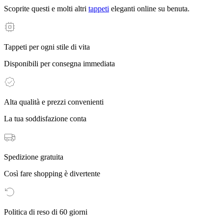
Scoprite questi e molti altri
tappeti
eleganti online su benuta.
Tappeti per ogni stile di vita
Disponibili per consegna immediata
Alta qualità e prezzi convenienti
La tua soddisfazione conta
Spedizione gratuita
Così fare shopping è divertente
Politica di reso di 60 giorni