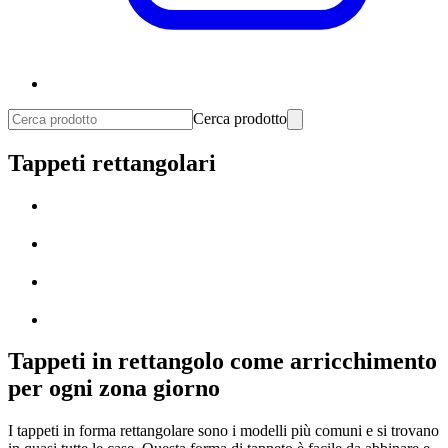
Cerca prodotto
Tappeti rettangolari
Tappeti in rettangolo come arricchimento
per ogni zona giorno
I tappeti in forma rettangolare sono i modelli più comuni e si trovano