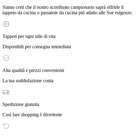
Siamo certi che il nostro sconfinato campionario saprà offrirle il
tappeto da cucina o passatoie da cucina più adatto alle Sue esigenze.
Tappeti per ogni stile di vita
Disponibili per consegna immediata
Alta qualità e prezzi convenienti
La tua soddisfazione conta
Spedizione gratuita
Così fare shopping è divertente