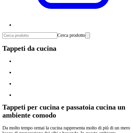
Cerca prodotto
Tappeti da cucina
Tappeti per cucina e passatoia cucina un
ambiente comodo
Da molto tempo ormai la cucina rappresenta molto di più di un mero