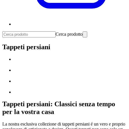
Cerca prodotto
Tappeti persiani
Tappeti persiani: Classici senza tempo
per la vostra casa
La nostra esclusiva collezione di tappeti persiani é un vero e proprio