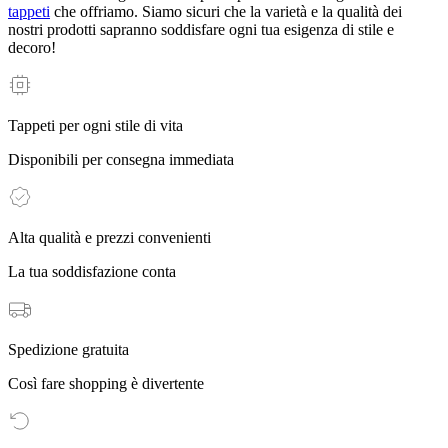
tappeti
che offriamo. Siamo sicuri che la varietà e la qualità dei
nostri prodotti sapranno soddisfare ogni tua esigenza di stile e
decoro!
Tappeti per ogni stile di vita
Disponibili per consegna immediata
Alta qualità e prezzi convenienti
La tua soddisfazione conta
Spedizione gratuita
Così fare shopping è divertente