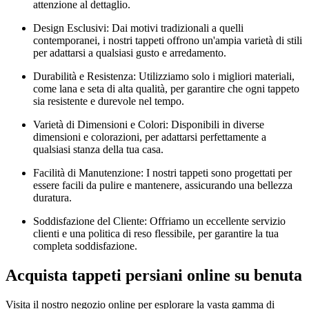
attenzione al dettaglio.
Design Esclusivi: Dai motivi tradizionali a quelli
contemporanei, i nostri tappeti offrono un'ampia varietà di stili
per adattarsi a qualsiasi gusto e arredamento.
Durabilità e Resistenza: Utilizziamo solo i migliori materiali,
come lana e seta di alta qualità, per garantire che ogni tappeto
sia resistente e durevole nel tempo.
Varietà di Dimensioni e Colori: Disponibili in diverse
dimensioni e colorazioni, per adattarsi perfettamente a
qualsiasi stanza della tua casa.
Facilità di Manutenzione: I nostri tappeti sono progettati per
essere facili da pulire e mantenere, assicurando una bellezza
duratura.
Soddisfazione del Cliente: Offriamo un eccellente servizio
clienti e una politica di reso flessibile, per garantire la tua
completa soddisfazione.
Acquista tappeti persiani online su benuta
Visita il nostro negozio online per esplorare la vasta gamma di