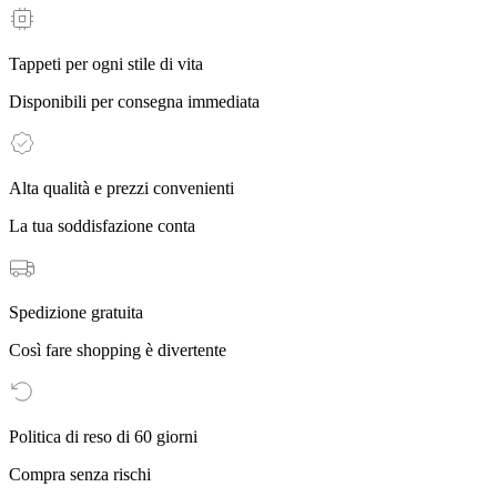
Tappeti per ogni stile di vita
Disponibili per consegna immediata
Alta qualità e prezzi convenienti
La tua soddisfazione conta
Spedizione gratuita
Così fare shopping è divertente
Politica di reso di 60 giorni
Compra senza rischi