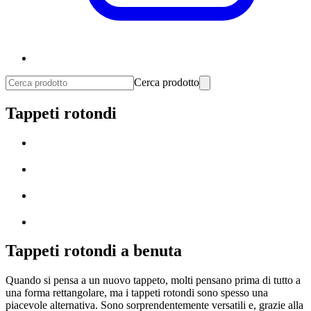
Cerca prodotto
Tappeti rotondi
Tappeti rotondi a benuta
Quando si pensa a un nuovo tappeto, molti pensano prima di tutto a
una forma rettangolare, ma i tappeti rotondi sono spesso una
piacevole alternativa. Sono sorprendentemente versatili e, grazie alla