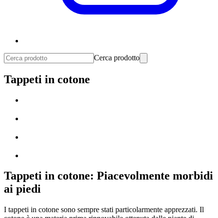
Cerca prodotto
Tappeti in cotone
Tappeti in cotone: Piacevolmente morbidi
ai piedi
I tappeti in cotone sono sempre stati particolarmente apprezzati. Il