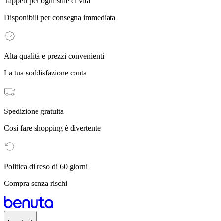
Tappeti per ogni stile di vita
Disponibili per consegna immediata
Alta qualità e prezzi convenienti
La tua soddisfazione conta
Spedizione gratuita
Così fare shopping è divertente
Politica di reso di 60 giorni
Compra senza rischi